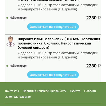
Федеральный центр травматологии, ортопедии
и эндопротезирования (г. Барнаул)
2280
Нейрохирург
Записаться на консультацию
Широких Илья Валерьевич (ОТО №4. Поражения
позвоночника. Сколиоз. Нейропатический
болевой синдром)
Федеральный центр травматологии, ортопедии
и эндопротезирования (г. Барнаул)
2280
Нейрохирург
Записаться на консультацию
Контакты
Политика конфиденциальности
Оферта
Новости
Законодательство