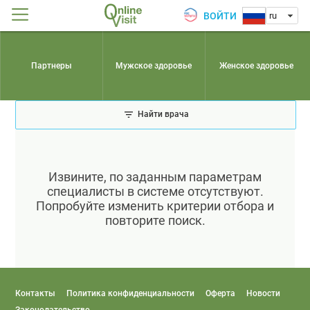
ВОЙТИ
ru
Партнеры
Мужское здоровье
Женское здоровье
Найти врача
Извините, по заданным параметрам
специалисты в системе отсутствуют.
Попробуйте изменить критерии отбора и
повторите поиск.
Контакты
Политика конфиденциальности
Оферта
Новости