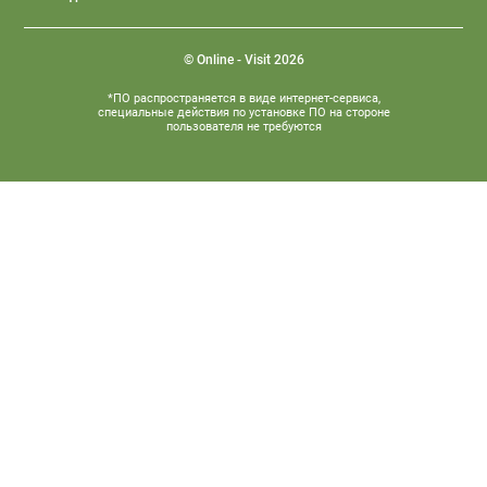
© Online - Visit 2026
*ПО распространяется в виде интернет-сервиса,
специальные действия по установке ПО на стороне
пользователя не требуются