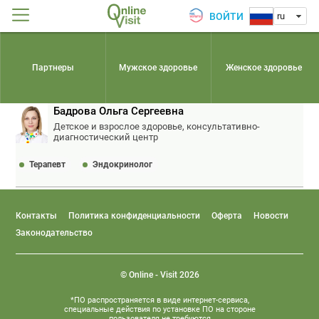
ВОЙТИ
ru
Партнеры
Мужское здоровье
Женское здоровье
Бадрова Ольга Сергеевна
Детское и взрослое здоровье, консультативно-
диагностический центр
Терапевт
Эндокринолог
Контакты
Политика конфиденциальности
Оферта
Новости
Законодательство
© Online - Visit 2026
*ПО распространяется в виде интернет-сервиса,
специальные действия по установке ПО на стороне
пользователя не требуются