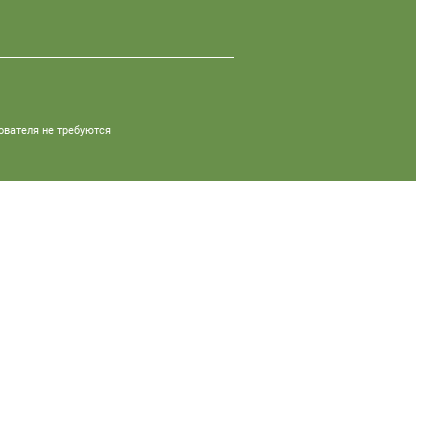
ователя не требуются