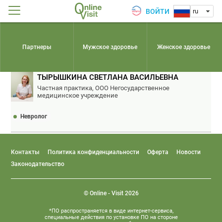
ВОЙТИ
ru
Партнеры
Мужское здоровье
Женское здоровье
ТЫРЫШКИНА СВЕТЛАНА ВАСИЛЬЕВНА
Частная практика, ООО Негосударственное
медицинское учреждение
Невролог
Контакты
Политика конфиденциальности
Оферта
Новости
Законодательство
© Online - Visit 2026
*ПО распространяется в виде интернет-сервиса,
специальные действия по установке ПО на стороне