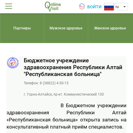
ВОЙТИ
ru
Партнеры
Мужское здоровье
Женское здоровье
Бюджетное учреждение
здравоохранения Республики Алтай
"Республиканская больница"
Телефон: 8 (38822) 4-50-15
г. Горно-Алтайск, пр-кт. Коммунистический 130
                        В Бюджетном учреждении 
здравоохранения Республики Алтай 
«Республиканская больница» открыта запись на 
консультативный платный приём специалистов.
