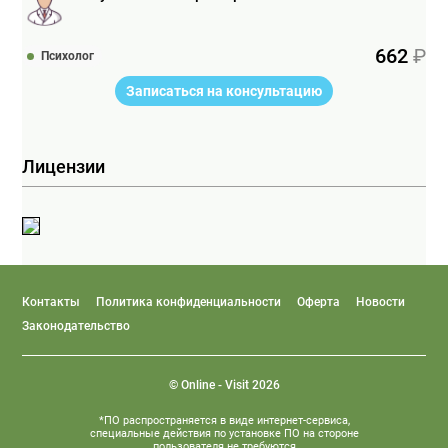
662
Психолог
Записаться на консультацию
Лицензии
Контакты
Политика конфиденциальности
Оферта
Новости
Законодательство
© Online - Visit 2026
*ПО распространяется в виде интернет-сервиса,
специальные действия по установке ПО на стороне
пользователя не требуются