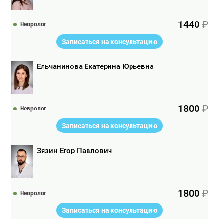
1440
Невролог
Записаться на консультацию
Ельчанинова Екатерина Юрьевна
1800
Невролог
Записаться на консультацию
Зязин Егор Павлович
1800
Невролог
Записаться на консультацию