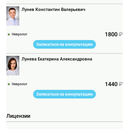
Лунев Константин Валерьевич
1800
Невролог
Записаться на консультацию
Лунева Екатерина Александровна
1440
Невролог
Записаться на консультацию
Лицензии