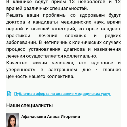
В клинике ведут прием 13 неврологов и 12 
врачей различных специальностей.

Решать ваши проблемы со здоровьем будут 
доктора и кандидаты медицинских наук, врачи 
первой и высшей категорий, которые владеют 
практикой лечения сложных и редких 
заболеваний. В нетипичных клинических случаях 
процесс установления диагноза и назначения 
лечения осуществляется коллегиально.

Качество жизни человека, его здоровье и 
уверенность в завтрашнем дне - главная 
ценность нашего коллектива.

Публичная оферта на оказание медицинских услуг
Наши специалисты
Афанасьева Алиса Игоревна