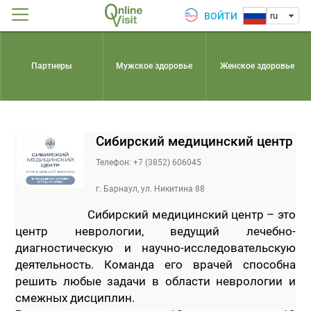
ВОЙТИ
ru
Партнеры
Мужское здоровье
Женское здоровье
Сибирский медицинский центр
Телефон: +7 (3852) 606045
г. Барнаул, ул. Никитина 88
                        Сибирский медицинский центр – это 
центр неврологии, ведущий лечебно-
диагностическую и научно-исследовательскую 
деятельность. Команда его врачей способна 
решить любые задачи в области неврологии и 
смежных дисциплин.
